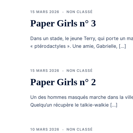
15 MARS 2026
NON CLASSÉ
Paper Girls n° 3
Dans un stade, le jeune Terry, qui porte un m
« ptérodactyles ». Une amie, Gabrielle, […]
15 MARS 2026
NON CLASSÉ
Paper Girls n° 2
Un des hommes masqués marche dans la ville, 
Quelqu’un récupère le talkie-walkie […]
10 MARS 2026
NON CLASSÉ