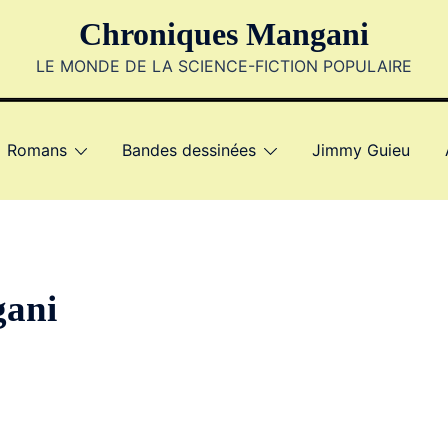
Chroniques Mangani
LE MONDE DE LA SCIENCE-FICTION POPULAIRE
Romans
Bandes dessinées
Jimmy Guieu
ani