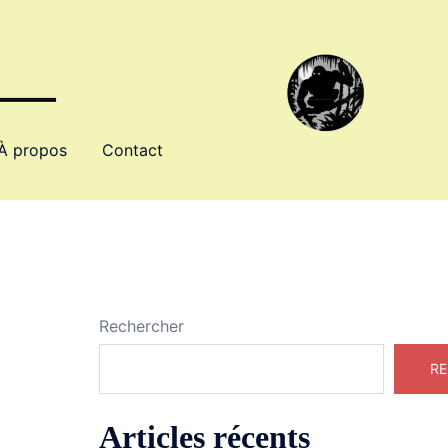
À propos
Contact
Rechercher
RE
Articles récents