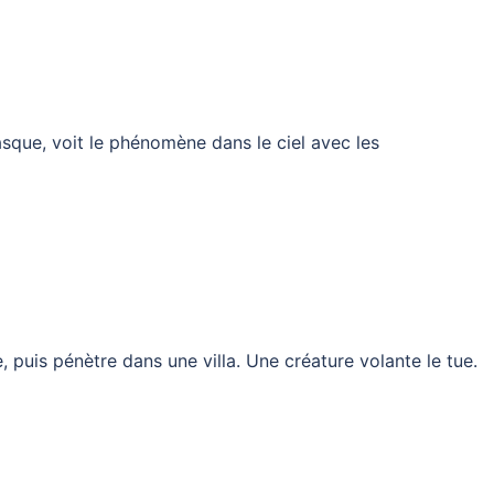
asque, voit le phénomène dans le ciel avec les
puis pénètre dans une villa. Une créature volante le tue.